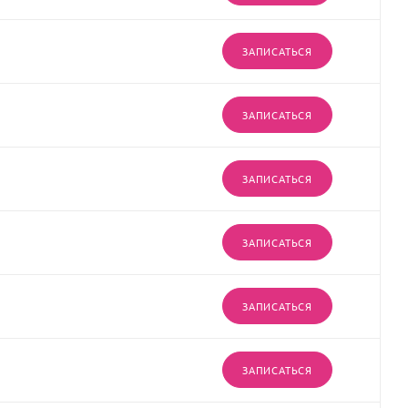
ЗАПИСАТЬСЯ
ЗАПИСАТЬСЯ
ЗАПИСАТЬСЯ
ЗАПИСАТЬСЯ
ЗАПИСАТЬСЯ
ЗАПИСАТЬСЯ