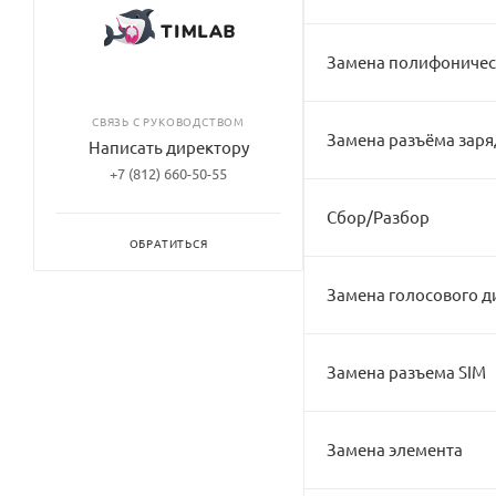
Замена полифоничес
СВЯЗЬ С РУКОВОДСТВОМ
Замена разъёма заря
Написать директору
+7 (812) 660-50-55
Сбор/Разбор
ОБРАТИТЬСЯ
Замена голосового 
Замена разъема SIM
Замена элемента