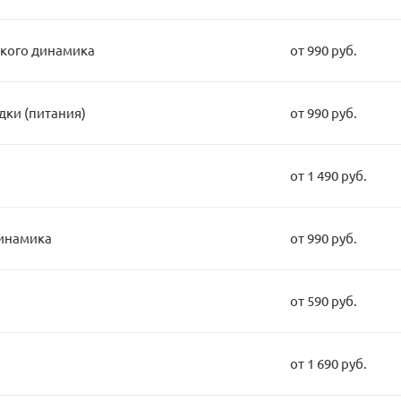
кого динамика
от 990 руб.
дки (питания)
от 990 руб.
от 1 490 руб.
динамика
от 990 руб.
от 590 руб.
от 1 690 руб.