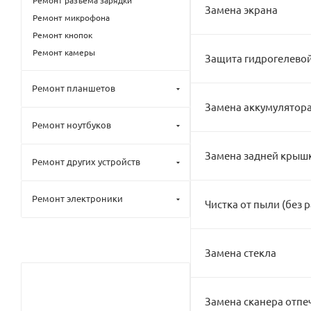
Ремонт разъёма зарядки
Замена экрана
Ремонт микрофона
Ремонт кнопок
Ремонт камеры
Защита гидрогелево
Ремонт планшетов
Замена аккумулятор
Ремонт ноутбуков
Замена задней крыш
Ремонт других устройств
Ремонт электроники
Чистка от пыли (без 
Замена стекла
Замена сканера отпе