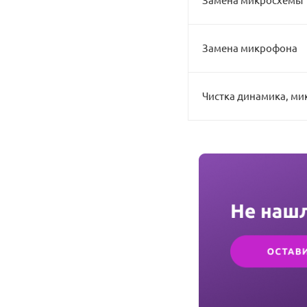
Замена микрофона
Чистка динамика, ми