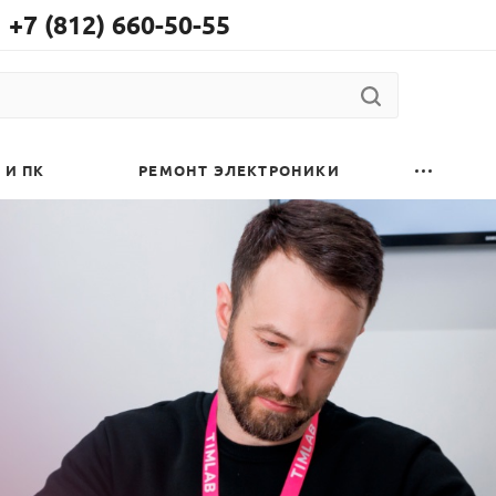
+7 (812) 660-50-55
 И ПК
РЕМОНТ ЭЛЕКТРОНИКИ