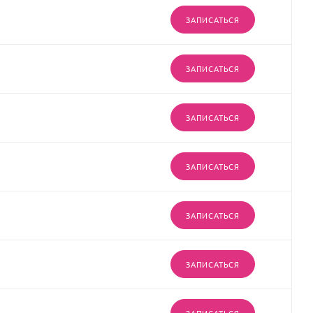
ЗАПИСАТЬСЯ
ЗАПИСАТЬСЯ
ЗАПИСАТЬСЯ
ЗАПИСАТЬСЯ
ЗАПИСАТЬСЯ
ЗАПИСАТЬСЯ
ЗАПИСАТЬСЯ