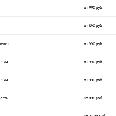
от 990 руб.
от 890 руб.
чения
от 990 руб.
меры
от 990 руб.
меры
от 990 руб.
кости
от 890 руб.
от 2 590 руб.