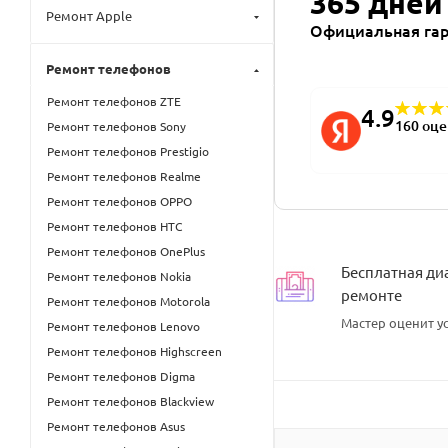
365 дней
Ремонт Apple
Официальная га
Ремонт телефонов
Ремонт телефонов ZTE
4.9
160 оц
Ремонт телефонов Sony
Ремонт телефонов Prestigio
Ремонт телефонов Realme
Ремонт телефонов OPPO
Ремонт телефонов HTC
Ремонт телефонов OnePlus
Бесплатная ди
Ремонт телефонов Nokia
ремонте
Ремонт телефонов Motorola
Мастер оценит ус
Ремонт телефонов Lenovo
Ремонт телефонов Highscreen
Ремонт телефонов Digma
Ремонт телефонов Blackview
Ремонт телефонов Asus