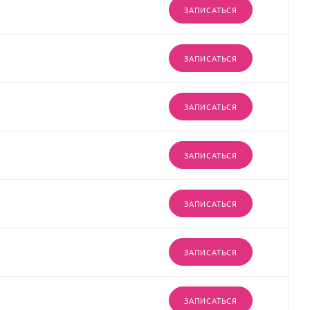
ЗАПИСАТЬСЯ
ЗАПИСАТЬСЯ
ЗАПИСАТЬСЯ
ЗАПИСАТЬСЯ
ЗАПИСАТЬСЯ
ЗАПИСАТЬСЯ
ЗАПИСАТЬСЯ