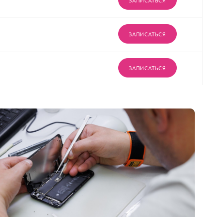
ЗАПИСАТЬСЯ
ЗАПИСАТЬСЯ