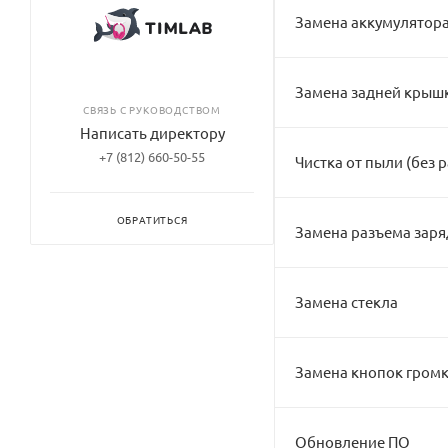
Замена аккумулятор
Замена задней крыш
СВЯЗЬ С РУКОВОДСТВОМ
Написать директору
+7 (812) 660-50-55
Чистка от пыли (без 
ОБРАТИТЬСЯ
Замена разъема заря
Замена стекла
Замена кнопок гром
Обновление ПО