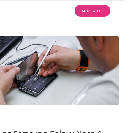
ЗАПИСАТЬСЯ