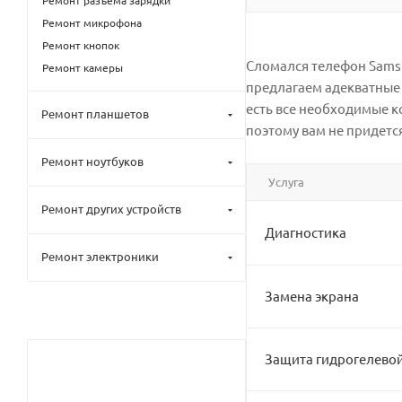
Ремонт разъёма зарядки
Ремонт микрофона
Ремонт кнопок
Сломался телефон Samsun
Ремонт камеры
предлагаем адекватные 
есть все необходимые 
Ремонт планшетов
поэтому вам не придется
Ремонт ноутбуков
Услуга
Ремонт других устройств
Диагностика
Ремонт электроники
Замена экрана
Защита гидрогелево