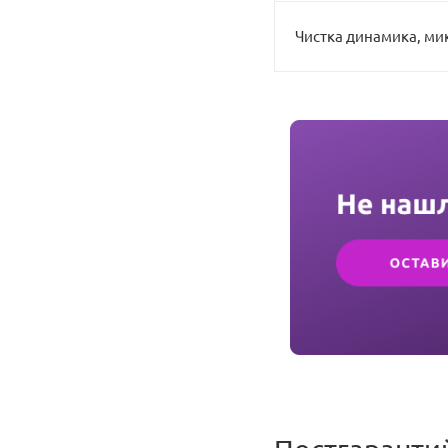
Чистка динамика, ми