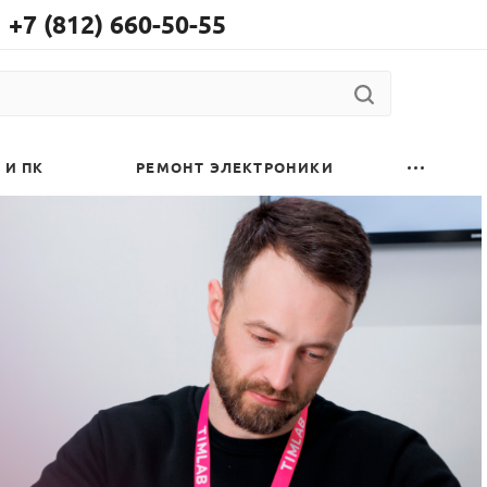
+7 (812) 660-50-55
 И ПК
РЕМОНТ ЭЛЕКТРОНИКИ