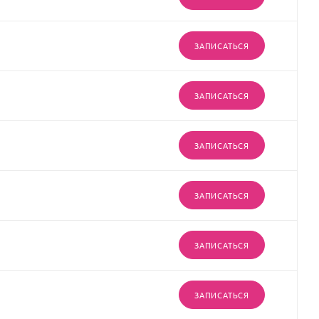
ЗАПИСАТЬСЯ
ЗАПИСАТЬСЯ
ЗАПИСАТЬСЯ
ЗАПИСАТЬСЯ
ЗАПИСАТЬСЯ
ЗАПИСАТЬСЯ