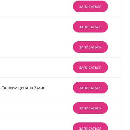
ЗАПИСАТЬСЯ
ЗАПИСАТЬСЯ
ЗАПИСАТЬСЯ
ЗАПИСАТЬСЯ
 Скажем цену за 3 мин.
ЗАПИСАТЬСЯ
ЗАПИСАТЬСЯ
ЗАПИСАТЬСЯ