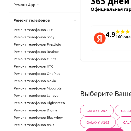
365 дней
Ремонт Apple
Официальная га
Ремонт телефонов
Ремонт телефонов ZTE
4.9
160 оц
Ремонт телефонов Sony
Ремонт телефонов Prestigio
Ремонт телефонов Realme
Ремонт телефонов OPPO
Ремонт телефонов HTC
Ремонт телефонов OnePlus
Ремонт телефонов Nokia
Ремонт телефонов Motorola
Выберите Ваше
Ремонт телефонов Lenovo
Ремонт телефонов Highscreen
Ремонт телефонов Digma
GALAXY A02
GALA
Ремонт телефонов Blackview
GALAXY A20S
GAL
Ремонт телефонов Asus