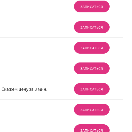
ЗАПИСАТЬСЯ
ЗАПИСАТЬСЯ
ЗАПИСАТЬСЯ
ЗАПИСАТЬСЯ
 Скажем цену за 3 мин.
ЗАПИСАТЬСЯ
ЗАПИСАТЬСЯ
ЗАПИСАТЬСЯ