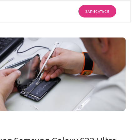
ЗАПИСАТЬСЯ