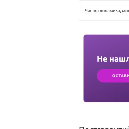
Чистка динамика, ми