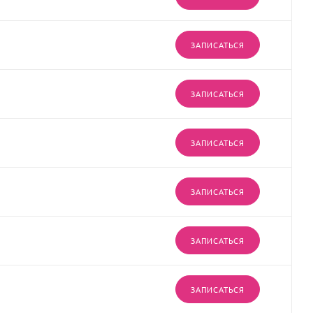
ЗАПИСАТЬСЯ
ЗАПИСАТЬСЯ
ЗАПИСАТЬСЯ
ЗАПИСАТЬСЯ
ЗАПИСАТЬСЯ
ЗАПИСАТЬСЯ