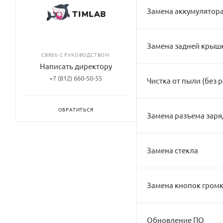
Замена аккумулятор
Замена задней крыш
СВЯЗЬ С РУКОВОДСТВОМ
Написать директору
+7 (812) 660-50-55
Чистка от пыли (без 
ОБРАТИТЬСЯ
Замена разъема заря
Замена стекла
Замена кнопок гром
Обновление ПО