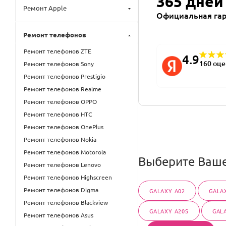
365 дней
Ремонт Apple
Официальная га
Ремонт телефонов
Ремонт телефонов ZTE
4.9
160 оц
Ремонт телефонов Sony
Ремонт телефонов Prestigio
Ремонт телефонов Realme
Ремонт телефонов OPPO
Ремонт телефонов HTC
Ремонт телефонов OnePlus
Ремонт телефонов Nokia
Ремонт телефонов Motorola
Выберите Ваше
Ремонт телефонов Lenovo
Ремонт телефонов Highscreen
Ремонт телефонов Digma
GALAXY A02
GALA
Ремонт телефонов Blackview
GALAXY A20S
GAL
Ремонт телефонов Asus