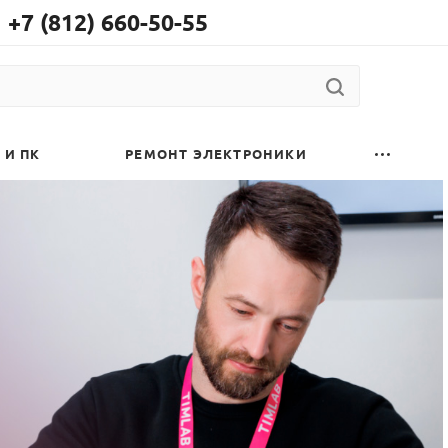
+7 (812) 660-50-55
 И ПК
РЕМОНТ ЭЛЕКТРОНИКИ