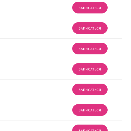
ЗАПИСАТЬСЯ
ЗАПИСАТЬСЯ
ЗАПИСАТЬСЯ
ЗАПИСАТЬСЯ
ЗАПИСАТЬСЯ
ЗАПИСАТЬСЯ
ЗАПИСАТЬСЯ