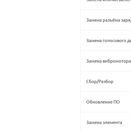
Замена разъёма заря
Замена голосового 
Замена вибромотора
Сбор/Разбор
Обновление ПО
Замена элемента