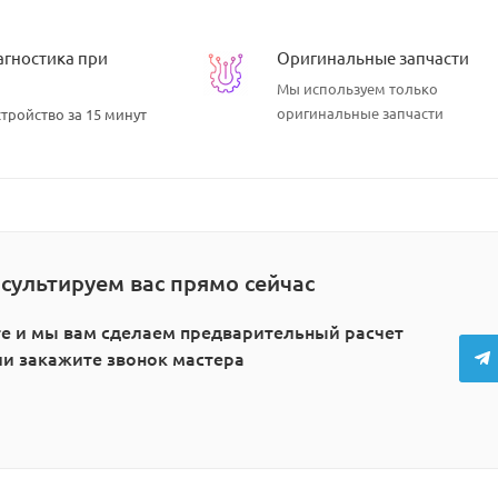
агностика при
Оригинальные запчасти
Мы используем
только
оригинальные запчасти
тройство за 15 минут
сультируем вас прямо сейчас
е и мы вам сделаем предварительный расчет
или закажите звонок мастера