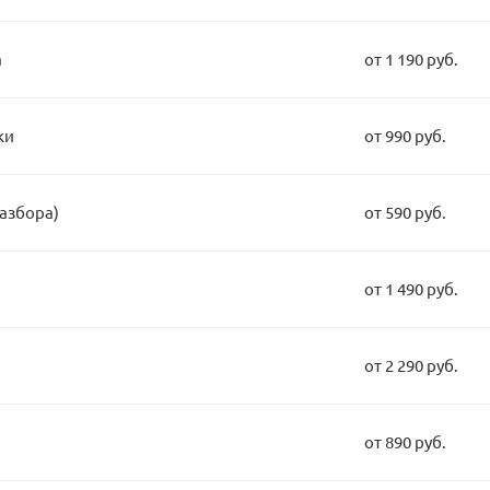
а
от 1 190 руб.
ки
от 990 руб.
разбора)
от 590 руб.
от 1 490 руб.
от 2 290 руб.
от 890 руб.