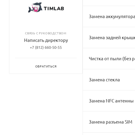
Замена аккумулятор
СВЯЗЬ С РУКОВОДСТВОМ
Замена задней крыш
Написать директору
+7 (812) 660-50-55
Чистка от пыли (без 
ОБРАТИТЬСЯ
Замена стекла
Замена NFC антенны
Замена разъема SIM