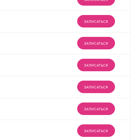
ЗАПИСАТЬСЯ
ЗАПИСАТЬСЯ
ЗАПИСАТЬСЯ
ЗАПИСАТЬСЯ
ЗАПИСАТЬСЯ
ЗАПИСАТЬСЯ