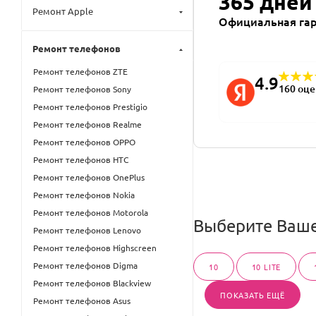
365 дней
Ремонт Apple
Официальная га
Ремонт телефонов
Ремонт телефонов ZTE
4.9
160 оц
Ремонт телефонов Sony
Ремонт телефонов Prestigio
Ремонт телефонов Realme
Ремонт телефонов OPPO
Ремонт телефонов HTC
Ремонт телефонов OnePlus
Ремонт телефонов Nokia
Ремонт телефонов Motorola
Выберите Ваше
Ремонт телефонов Lenovo
Ремонт телефонов Highscreen
Ремонт телефонов Digma
10
10 LITE
Ремонт телефонов Blackview
ПОКАЗАТЬ ЕЩЁ
Ремонт телефонов Asus