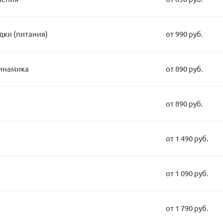
дки (питания)
от 990 руб.
динамика
от 890 руб.
от 890 руб.
от 1 490 руб.
от 1 090 руб.
от 1 790 руб.