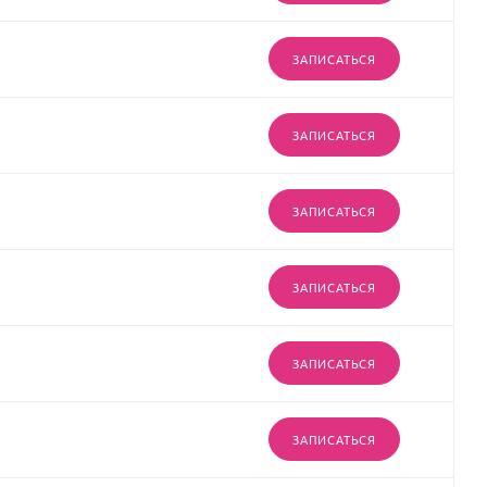
ЗАПИСАТЬСЯ
ЗАПИСАТЬСЯ
ЗАПИСАТЬСЯ
ЗАПИСАТЬСЯ
ЗАПИСАТЬСЯ
ЗАПИСАТЬСЯ