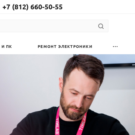
+7 (812) 660-50-55
 И ПК
РЕМОНТ ЭЛЕКТРОНИКИ